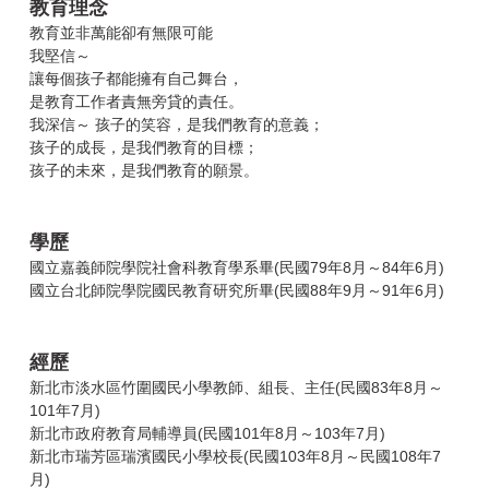
教育理念
教育並非萬能卻有無限可能
我堅信～
讓每個孩子都能擁有自己舞台，
是教育工作者責無旁貸的責任。
我深信～ 孩子的笑容，是我們教育的意義；
孩子的成長，是我們教育的目標；
孩子的未來，是我們教育的願景。
學歷
國立嘉義師院學院社會科教育學系畢(民國79年8月～84年6月)
國立台北師院學院國民教育研究所畢(民國88年9月～91年6月)
經歷
新北市淡水區竹圍國民小學教師、組長、主任(民國83年8月～
101年7月)
新北市政府教育局輔導員(民國101年8月～103年7月)
新北市瑞芳區瑞濱國民小學校長(民國103年8月～民國108年7
月)